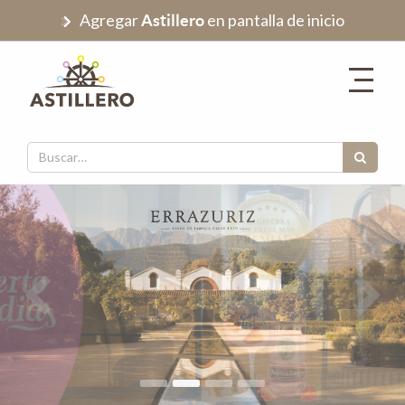
Agregar
en pantalla de inicio
Astillero
Anterior