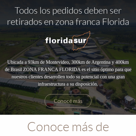
Todos los pedidos deben ser
retirados en zona franca Florida
Ubicada a 93km de Montevideo, 300km de Argentina y 400km
de Brasil ZONA FRANCA FLORIDA es el sitio óptimo para que
nuestros clientes desarrollen todo su potencial con una gran
infraestructura a su disposición.
Conocé más
Conoce más de